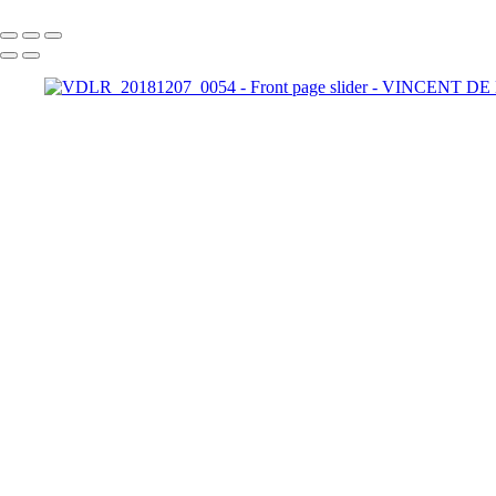
Copyright © 2025 Vincent De La Rosée