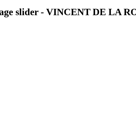
page slider - VINCENT DE LA 