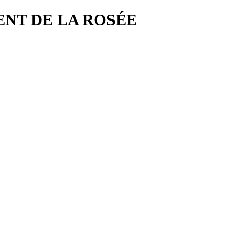
NCENT DE LA ROSÉE