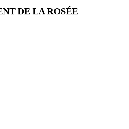
NCENT DE LA ROSÉE